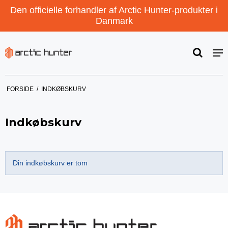
Den officielle forhandler af Arctic Hunter-produkter i
Danmark
FORSIDE
/
INDKØBSKURV
Indkøbskurv
Din indkøbskurv er tom