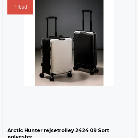
Tilbud
Arctic Hunter rejsetrolley 2424 09 Sort
polyester