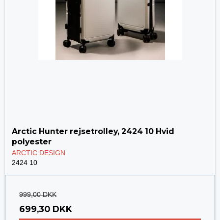
Arctic Hunter rejsetrolley, 2424 10 Hvid
polyester
ARCTIC DESIGN
2424 10
999,00 DKK
699,30 DKK