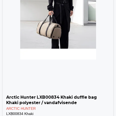
Arctic Hunter LXB00834 Khaki duffle bag
Khaki polyester / vandafvisende
ARCTIC HUNTER
LXB00834 Khaki