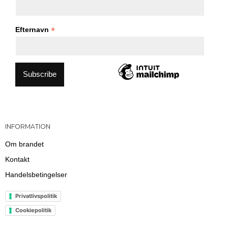
*
Efternavn
INFORMATION
Om brandet
Kontakt
Handelsbetingelser
Privatlivspolitik
Cookiepolitik