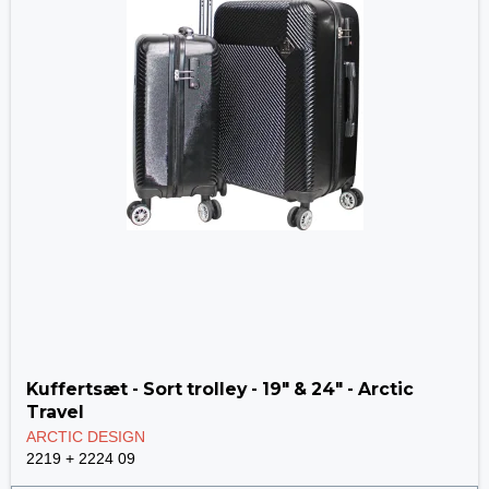
Kuffertsæt - Sort trolley - 19" & 24" - Arctic
Travel
ARCTIC DESIGN
2219 + 2224 09