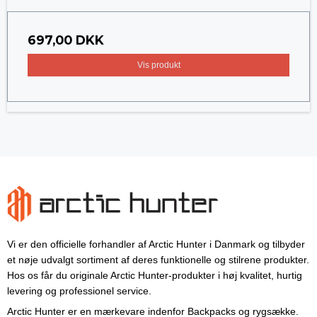
697,00 DKK
Vis produkt
Vi er den officielle forhandler af Arctic Hunter i Danmark og tilbyder
et nøje udvalgt sortiment af deres funktionelle og stilrene produkter.
Hos os får du originale Arctic Hunter-produkter i høj kvalitet, hurtig
levering og professionel service.
Arctic Hunter er en mærkevare indenfor Backpacks og rygsække.