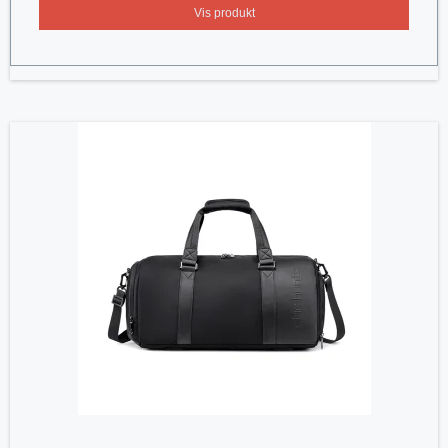
Vis produkt