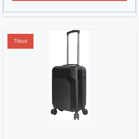
Tilbud