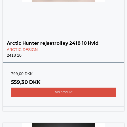
Arctic Hunter rejsetrolley 2418 10 Hvid
ARCTIC DESIGN
2418 10
799,00 DKK
559,30 DKK
Vis produkt