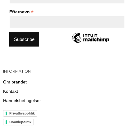
*
Efternavn
INFORMATION
Om brandet
Kontakt
Handelsbetingelser
Privatlivspolitik
Cookiepolitik