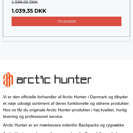
1.599,00 DKK
1.039,35 DKK
Vis produkt
Vi er den officielle forhandler af Arctic Hunter i Danmark og tilbyder
et nøje udvalgt sortiment af deres funktionelle og stilrene produkter.
Hos os får du originale Arctic Hunter-produkter i høj kvalitet, hurtig
levering og professionel service.
Arctic Hunter er en mærkevare indenfor Backpacks og rygsække.