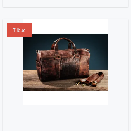
Tilbud