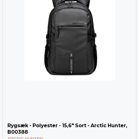
Rygsæk - Polyester - 15,6" Sort - Arctic Hunter,
B00388