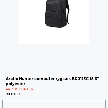
Arctic Hunter computer rygsæk B00113C 15,6"
polyester
ARCTIC HUNTER
B00113C