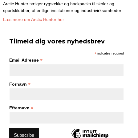
Arctic Hunter sælger rygsække og backpacks til skoler og
sportsklubber, offentlige institutioner og industrivirksomheder.
Læs mere om Arctic Hunter her
Tilmeld dig vores nyhedsbrev
*
indicates required
*
Email Adresse
*
Fornavn
*
Efternavn