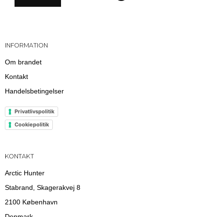
INFORMATION
Om brandet
Kontakt
Handelsbetingelser
Privatlivspolitik
Cookiepolitik
KONTAKT
Arctic Hunter
Stabrand, Skagerakvej 8
2100 København
Denmark