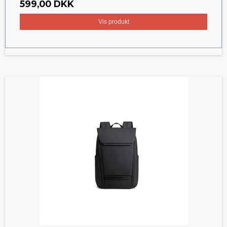
599,00 DKK
Vis produkt