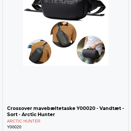
Crossover mavebæltetaske Y00020 - Vandtæt -
Sort - Arctic Hunter
ARCTIC HUNTER
Y00020