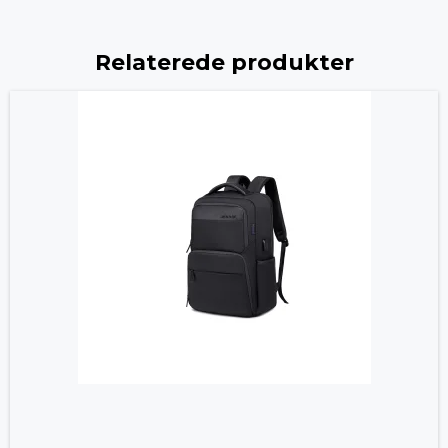
Relaterede produkter