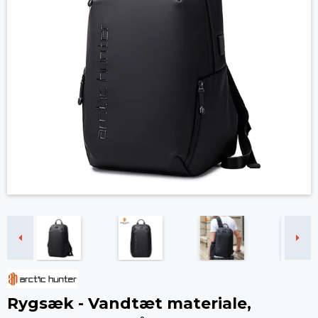
Rygsæk - Vandtæt materiale,