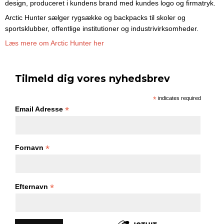
design, produceret i kundens brand med kundes logo og firmatryk.
Arctic Hunter sælger rygsække og backpacks til skoler og
sportsklubber, offentlige institutioner og industrivirksomheder.
Læs mere om Arctic Hunter her
Tilmeld dig vores nyhedsbrev
*
indicates required
*
Email Adresse
*
Fornavn
*
Efternavn