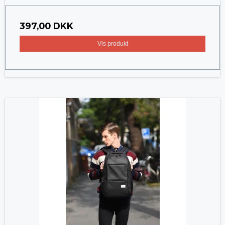
397,00 DKK
Vis produkt