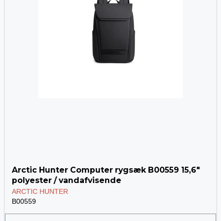
Arctic Hunter Computer rygsæk B00559 15,6"
polyester / vandafvisende
ARCTIC HUNTER
B00559