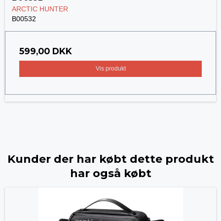
ARCTIC HUNTER
B00532
599,00 DKK
Vis produkt
Kunder der har købt dette produkt
har også købt