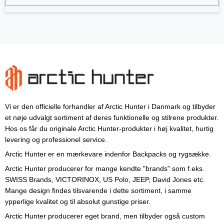
Vi er den officielle forhandler af Arctic Hunter i Danmark og tilbyder
et nøje udvalgt sortiment af deres funktionelle og stilrene produkter.
Hos os får du originale Arctic Hunter-produkter i høj kvalitet, hurtig
levering og professionel service.
Arctic Hunter er en mærkevare indenfor Backpacks og rygsække.
Arctic Hunter producerer for mange kendte "brands" som f.eks.
SWISS Brands, VICTORINOX, US Polo, JEEP, David Jones etc.
Mange design findes tilsvarende i dette sortiment, i samme
ypperlige kvalitet og til absolut gunstige priser.
Arctic Hunter producerer eget brand, men tilbyder også custom