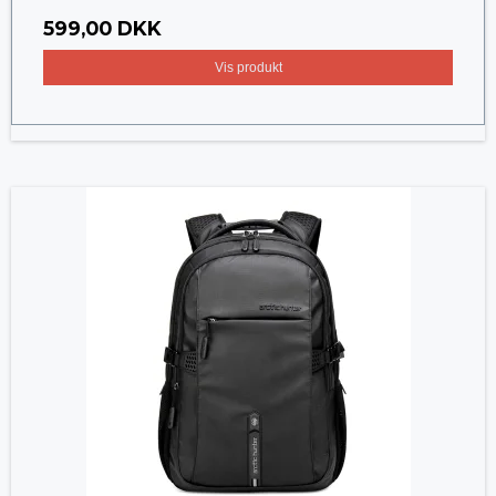
599,00 DKK
Vis produkt