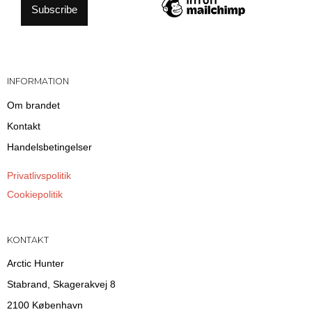
INFORMATION
Om brandet
Kontakt
Handelsbetingelser
Privatlivspolitik
Cookiepolitik
KONTAKT
Arctic Hunter
Stabrand, Skagerakvej 8
2100 København